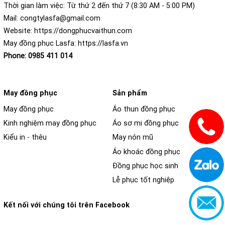
Thời gian làm việc: Từ thứ 2 đến thứ 7 (8:30 AM - 5:00 PM)
Mail:
congtylasfa@gmail.com
Website:
https://dongphucvaithun.com
May đồng phục Lasfa:
https://lasfa.vn
Phone:
0985 411 014
May đồng phục
Sản phẩm
May đồng phục
Áo thun đồng phục
Kinh nghiệm may đồng phục
Áo sơ mi đồng phục
Kiểu in - thêu
May nón mũ
Áo khoác đồng phục
Đồng phục học sinh
Lễ phục tốt nghiệp
Kết nối với chúng tôi trên Facebook