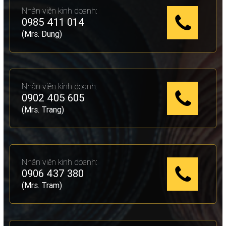
Nhân viên kinh doanh:
0985 411 014
(Mrs. Dung)
Nhân viên kinh doanh:
0902 405 605
(Mrs. Trang)
Nhân viên kinh doanh:
0906 437 380
(Mrs. Tram)