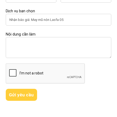
Dịch vụ bạn chọn
Nội dung cần làm