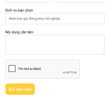
Dịch vụ bạn chọn
Nội dung cần làm