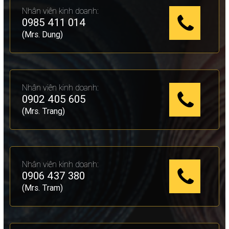
Nhân viên kinh doanh:
0985 411 014
(Mrs. Dung)
Nhân viên kinh doanh:
0902 405 605
(Mrs. Trang)
Nhân viên kinh doanh:
0906 437 380
(Mrs. Tram)