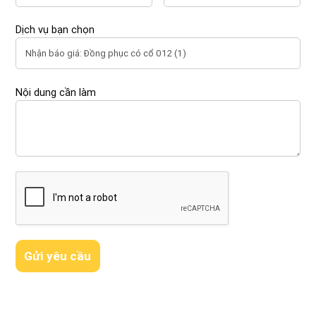
Dịch vụ bạn chọn
Nội dung cần làm