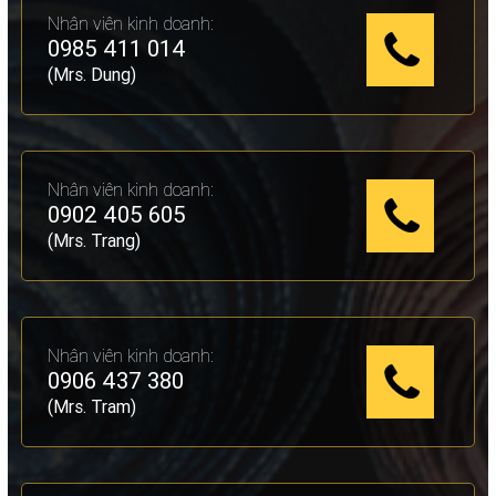
Nhân viên kinh doanh:
0985 411 014
(Mrs. Dung)
Nhân viên kinh doanh:
0902 405 605
(Mrs. Trang)
Nhân viên kinh doanh:
0906 437 380
(Mrs. Tram)