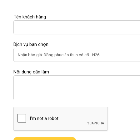
Tên khách hàng
Dịch vụ bạn chọn
Nội dung cần làm