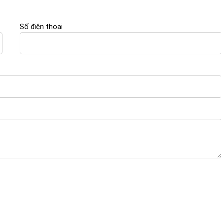
Số điện thoại