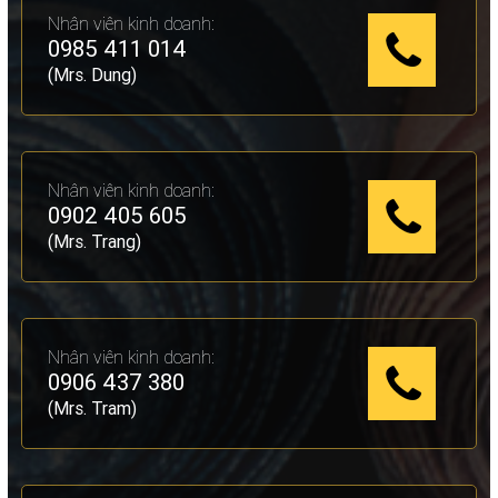
Nhân viên kinh doanh:
0985 411 014
(Mrs. Dung)
Nhân viên kinh doanh:
0902 405 605
(Mrs. Trang)
Nhân viên kinh doanh:
0906 437 380
(Mrs. Tram)