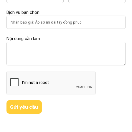
Dịch vụ bạn chọn
Nội dung cần làm