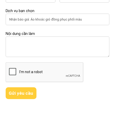
Dịch vụ bạn chọn
Nội dung cần làm