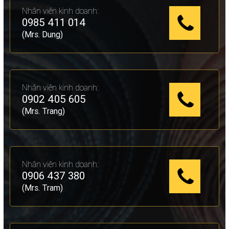
Nhân viên kinh doanh:
0985 411 014
(Mrs. Dung)
Nhân viên kinh doanh:
0902 405 605
(Mrs. Trang)
Nhân viên kinh doanh:
0906 437 380
(Mrs. Tram)