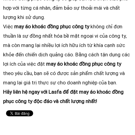
hợp với từng cá nhân, đảm bảo sự thoải mái và chất
lượng khi sử dụng.
Việc
may áo khoác đồng phục công ty
không chỉ đơn
thuần là sự đồng nhất hóa bề mặt ngoại vi của công ty,
mà còn mang lại nhiều lợi ích hữu ích từ khía cạnh sức
khỏe đến chiến dịch quảng cáo. Bằng cách tận dụng các
lợi ích của việc đặt
may áo khoác đồng phục công ty
theo yêu cầu, bạn sẽ có được sản phẩm chất lượng và
mang lại giá trị thực sự cho doanh nghiệp của bạn.
Hãy liên hệ ngay với Lasfa để đặt may áo khoác đồng
phục công ty độc đáo và chất lượng nhất!