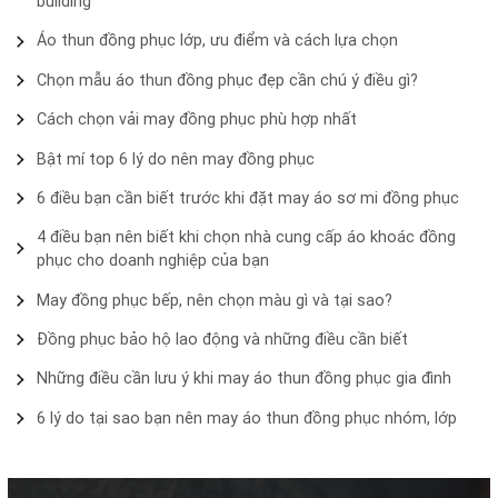
building
Áo thun đồng phục lớp, ưu điểm và cách lựa chọn
Chọn mẫu áo thun đồng phục đẹp cần chú ý điều gì?
Cách chọn vải may đồng phục phù hợp nhất
Bật mí top 6 lý do nên may đồng phục
6 điều bạn cần biết trước khi đặt may áo sơ mi đồng phục
4 điều bạn nên biết khi chọn nhà cung cấp áo khoác đồng
phục cho doanh nghiệp của bạn
May đồng phục bếp, nên chọn màu gì và tại sao?
Đồng phục bảo hộ lao động và những điều cần biết
Những điều cần lưu ý khi may áo thun đồng phục gia đình
6 lý do tại sao bạn nên may áo thun đồng phục nhóm, lớp