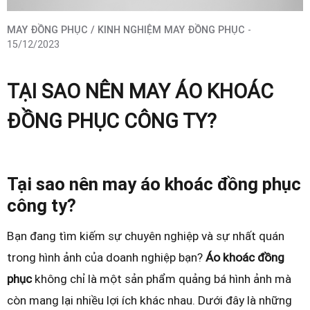
MAY ĐỒNG PHỤC / KINH NGHIỆM MAY ĐỒNG PHỤC
-
15/12/2023
TẠI SAO NÊN MAY ÁO KHOÁC
ĐỒNG PHỤC CÔNG TY?
Tại sao nên may áo khoác đồng phục
công ty?
Bạn đang tìm kiếm sự chuyên nghiệp và sự nhất quán
trong hình ảnh của doanh nghiệp bạn?
Áo khoác đồng
phục
không chỉ là một sản phẩm quảng bá hình ảnh mà
còn mang lại nhiều lợi ích khác nhau. Dưới đây là những