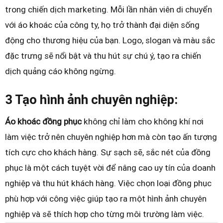
trong chiến dịch marketing. Mỗi lần nhân viên di chuyển
với áo khoác của công ty, họ trở thành đại diện sống
động cho thương hiệu của bạn. Logo, slogan và màu sắc
đặc trưng sẽ nổi bật và thu hút sự chú ý, tạo ra chiến
dịch quảng cáo không ngừng.
3 Tạo hình ảnh chuyên nghiệp:
Áo khoác đồng phục
không chỉ làm cho không khí nơi
làm việc trở nên chuyên nghiệp hơn mà còn tạo ấn tượng
tích cực cho khách hàng. Sự sạch sẽ, sắc nét của đồng
phục là một cách tuyệt vời để nâng cao uy tín của doanh
nghiệp và thu hút khách hàng. Việc chọn loại đồng phục
phù hợp với công việc giúp tạo ra một hình ảnh chuyên
nghiệp và sẽ thích hợp cho từng môi trường làm việc.