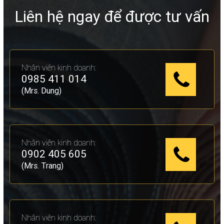
Liên hệ ngay để được tư vấn
Nhân viên kinh doanh:
0985 411 014
(Mrs. Dung)
Nhân viên kinh doanh:
0902 405 605
(Mrs. Trang)
Nhân viên kinh doanh: