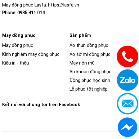
May đồng phục Lasfa:
https://lasfa.vn
Phone:
0985 411 014
May đồng phục
Sản phẩm
May đồng phục
Áo thun đồng phục
Kinh nghiệm may đồng phục
Áo sơ mi đồng phục
Kiểu in - thêu
May nón mũ
Áo khoác đồng phục
Đồng phục học sinh
Lễ phục tốt nghiệp
Kết nối với chúng tôi trên Facebook