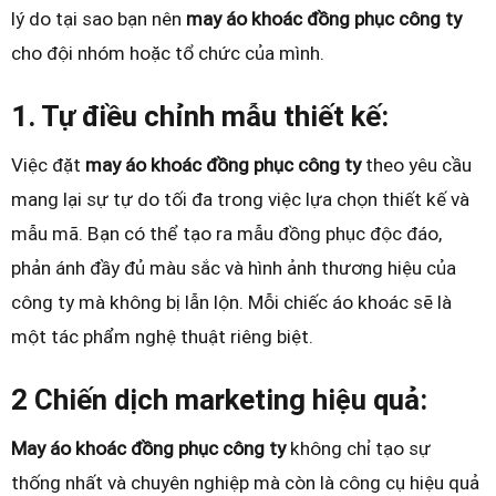
lý do tại sao bạn nên
may áo khoác đồng phục công ty
cho đội nhóm hoặc tổ chức của mình.
1. Tự điều chỉnh mẫu thiết kế:
Việc đặt
may áo khoác đồng phục công ty
theo yêu cầu
mang lại sự tự do tối đa trong việc lựa chọn thiết kế và
mẫu mã. Bạn có thể tạo ra mẫu đồng phục độc đáo,
phản ánh đầy đủ màu sắc và hình ảnh thương hiệu của
công ty mà không bị lẫn lộn. Mỗi chiếc áo khoác sẽ là
một tác phẩm nghệ thuật riêng biệt.
2 Chiến dịch marketing hiệu quả:
May áo khoác đồng phục công ty
không chỉ tạo sự
thống nhất và chuyên nghiệp mà còn là công cụ hiệu quả