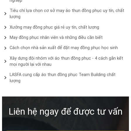
nghiệp
Tiêu chí lựa chọn cơ sở may áo thun đồng phục uy tín, chất
lượng
Xưởng may đồng phục giá rẻ uy tín, chất lượng
May đồng phục nhân viên và những điều cần biết
Cách chọn nhà sản xuất để đặt may đồng phục học sinh
Xây dựng đội nhóm với áo thun đồng phục - 4 cách gắn kết
mọi người lại với nhau
LASFA cung cấp áo thun đồng phục Team Building chất
lượng
Liên hệ ngay để được tư vấn