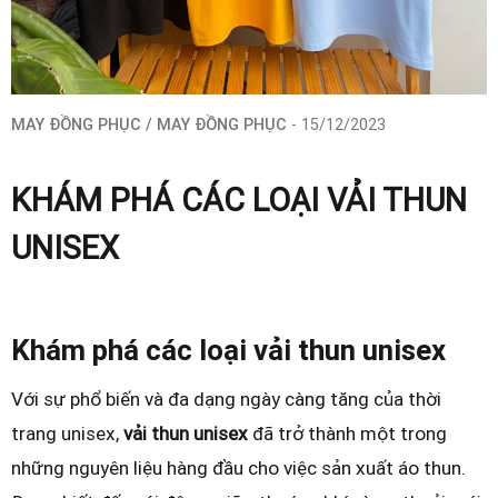
MAY ĐỒNG PHỤC / MAY ĐỒNG PHỤC
- 15/12/2023
KHÁM PHÁ CÁC LOẠI VẢI THUN
UNISEX
Khám phá các loại vải thun unisex
Với sự phổ biến và đa dạng ngày càng tăng của thời
trang unisex,
vải thun unisex
đã trở thành một trong
những nguyên liệu hàng đầu cho việc sản xuất áo thun.