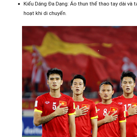
Kiểu Dáng Đa Dạng: Áo thun thể thao tay dài và ta
hoạt khi di chuyển.