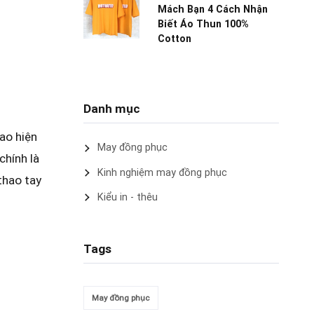
Mách Bạn 4 Cách Nhận
Biết Áo Thun 100%
Cotton
Danh mục
ao hiện
May đồng phục
chính là
Kinh nghiệm may đồng phục
thao tay
Kiểu in - thêu
Tags
May đồng phục