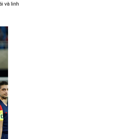
i và linh