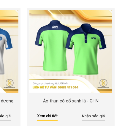
h dương
Áo thun có cổ xanh lá - GHN
áo giá
Xem chi tiết
Nhận báo giá