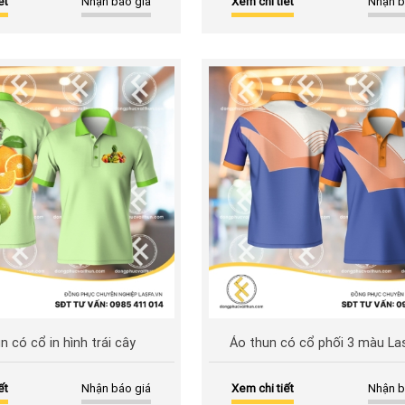
ết
Nhận báo giá
Xem chi tiết
Nhận b
n có cổ in hình trái cây
Áo thun có cổ phối 3 màu La
ết
Nhận báo giá
Xem chi tiết
Nhận b