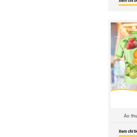
Xem chi ti
Áo thu
Xem chi ti