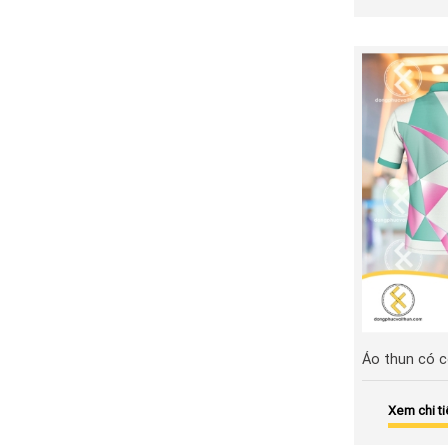
Xem chi ti