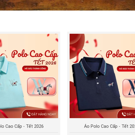
lo Cao Cấp - Tết 2026
Áo Polo Cao Cấp - Tết 20