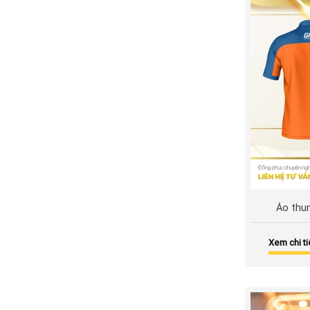
Áo thu
Xem chi ti