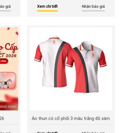
áo giá
Xem chi tiết
Nhận báo giá
26
Áo thun có cổ phối 3 màu trắng đỏ xám