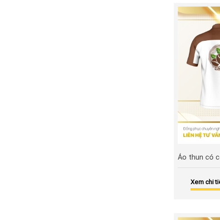
Xem chi ti