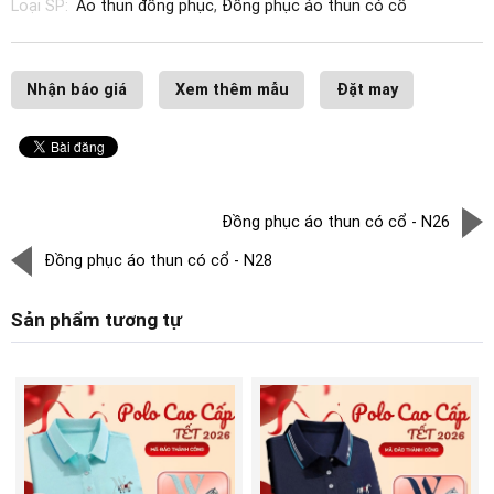
Loại SP:
Áo thun đồng phục
,
Đồng phục áo thun có cổ
Nhận báo giá
Xem thêm mẫu
Đặt may
Đồng phục áo thun có cổ - N26
Đồng phục áo thun có cổ - N28
Sản phẩm tương tự