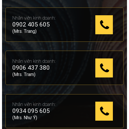
Nhân viên kinh doanh:
0902 405 605
(Mrs. Trang)
Nhân viên kinh doanh:
0906 437 380
(Mrs. Tram)
Nhân viên kinh doanh:
0934 095 605
(Mrs. Như Ý)