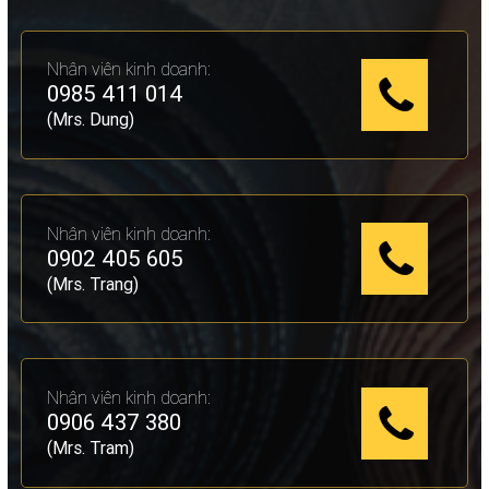
Nhân viên kinh doanh:
0985 411 014
(Mrs. Dung)
Nhân viên kinh doanh:
0902 405 605
(Mrs. Trang)
Nhân viên kinh doanh:
0906 437 380
(Mrs. Tram)