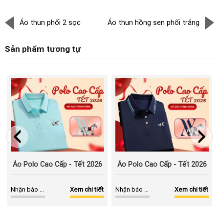
Áo thun phối 2 sọc
Áo thun hồng sen phối trắng
Sản phẩm tương tự
Áo Polo Cao Cấp - Tết 2026
Áo Polo Cao Cấp - Tết 2026
Nhận báo giá
Xem chi tiết
Nhận báo giá
Xem chi tiết