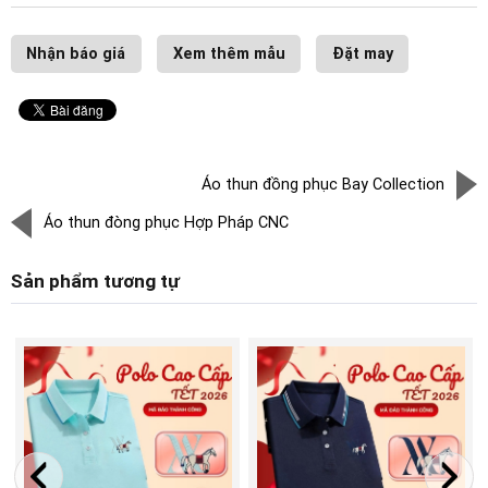
Nhận báo giá
Xem thêm mẫu
Đặt may
Áo thun đồng phục Bay Collection
Áo thun đòng phục Hợp Pháp CNC
Sản phẩm tương tự