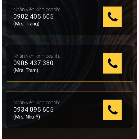
Nhân viên kinh doanh:
0902 405 605
(Mrs. Trang)
Nhân viên kinh doanh:
0906 437 380
(Mrs. Tram)
Nhân viên kinh doanh:
0934 095 605
(Mrs. Như Ý)