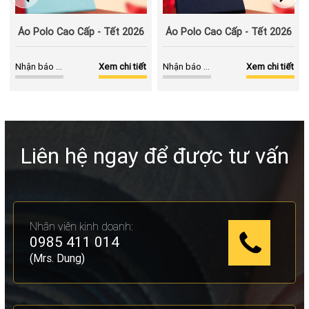
Áo Polo Cao Cấp - Tết 2026
Áo Polo Cao Cấp - Tết 2026
Nhận báo giá
Xem chi tiết
Nhận báo giá
Xem chi tiết
Liên hệ ngay để được tư vấn
Nhân viên kinh doanh:
0985 411 014
(Mrs. Dung)