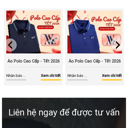
Áo Polo Cao Cấp - Tết 2026
Áo Polo Cao Cấp - Tết 2026
Nhận báo giá
Xem chi tiết
Nhận báo giá
Xem chi tiết
Liên hệ ngay để được tư vấn