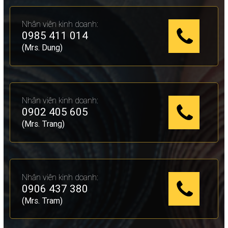
Nhân viên kinh doanh:
0985 411 014
(Mrs. Dung)
Nhân viên kinh doanh:
0902 405 605
(Mrs. Trang)
Nhân viên kinh doanh:
0906 437 380
(Mrs. Tram)