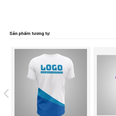
Sản phẩm tương tự