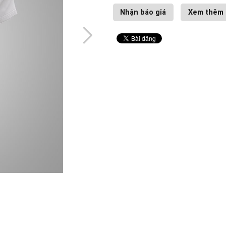
Nhận báo giá
Xem thêm