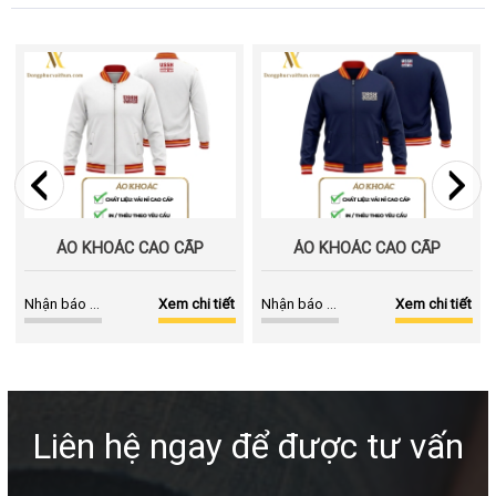
ÁO KHOÁC CAO CẤP
ÁO KHOÁC CAO CẤP
Nhận báo giá
Xem chi tiết
Nhận báo giá
Xem chi tiết
Liên hệ ngay để được tư vấn