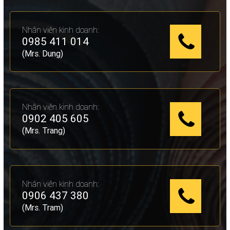
Nhân viên kinh doanh:
0985 411 014
(Mrs. Dung)
Nhân viên kinh doanh:
0902 405 605
(Mrs. Trang)
Nhân viên kinh doanh:
0906 437 380
(Mrs. Tram)