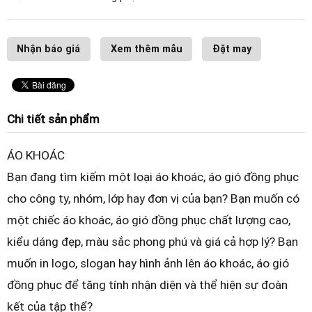
Nhận báo giá
Xem thêm mẫu
Đặt may
Chi tiết sản phẩm
ÁO KHOÁC
Bạn đang tìm kiếm một loại áo khoác, áo gió đồng phục
cho công ty, nhóm, lớp hay đơn vị của bạn? Bạn muốn có
một chiếc áo khoác, áo gió đồng phục chất lượng cao,
kiểu dáng đẹp, màu sắc phong phú và giá cả hợp lý? Bạn
muốn in logo, slogan hay hình ảnh lên áo khoác, áo gió
đồng phục để tăng tính nhận diện và thể hiện sự đoàn
kết của tập thể?