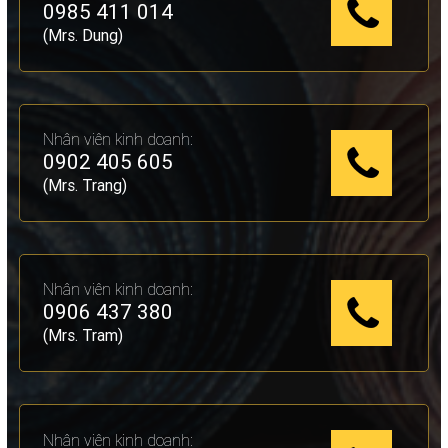
0985 411 014
(Mrs. Dung)
Nhân viên kinh doanh:
0902 405 605
(Mrs. Trang)
Nhân viên kinh doanh:
0906 437 380
(Mrs. Tram)
Nhân viên kinh doanh: